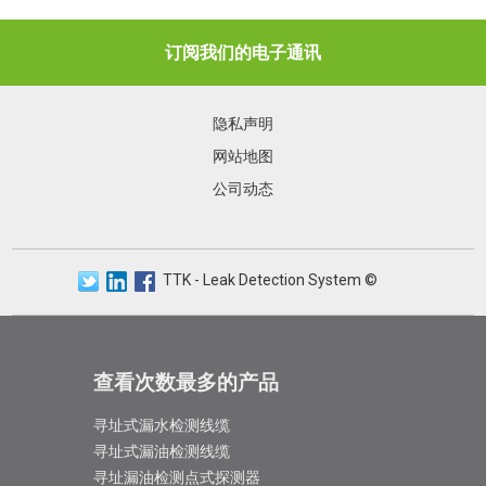
订阅我们的电子通讯
隐私声明
网站地图
公司动态
TTK - Leak Detection System ©
查看次数最多的产品
寻址式漏水检测线缆
寻址式漏油检测线缆
寻址漏油检测点式探测器