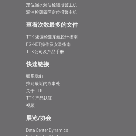
定位漏水漏油检测报警主机
漏油检测四区定位报警主机
查看次数最多的文件
TTK 渗漏检测系统设计指南
FG-NET操作及安装指南
TTK公司及产品手册
快速链接
联系我们
找到最近的办事处
关于TTK
TTK 产品认证
视频
展览/协会
Data Center Dynamics