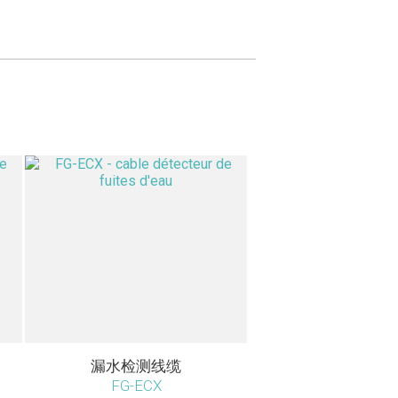
漏水检测线缆
FG-ECX