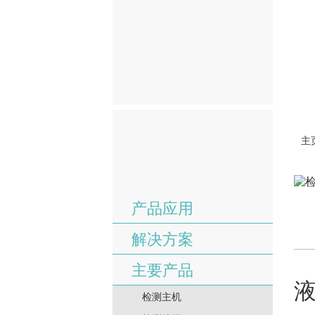
主
产品应用
解决方案
主要产品
检测主机