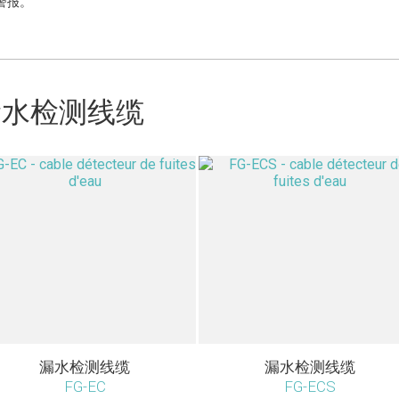
警报。
漏水检测线缆
漏水检测线缆
漏水检测线缆
FG-EC
FG-ECS