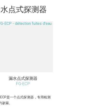
漏水点式探测器
漏水点式探测器
FG-ECP
G-ECP是一个点式探测器，专用检测
的渗漏。