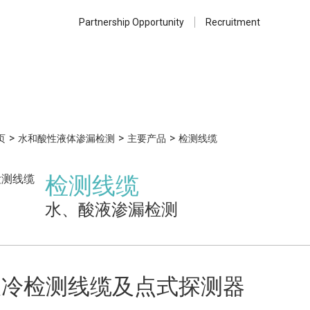
Partnership Opportunity
Recruitment
>
>
>
页
水和酸性液体渗漏检测
主要产品
检测线缆
检测线缆
水、酸液渗漏检测
液冷检测线缆及点式探测器