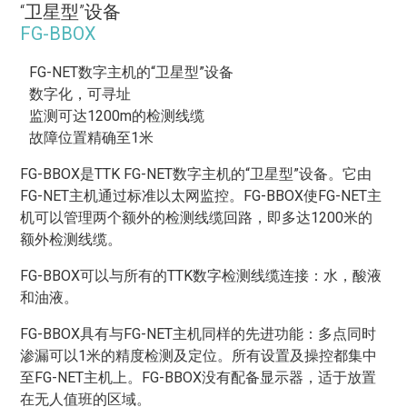
“卫星型”设备
FG-BBOX
FG-NET数字主机的“卫星型”设备
数字化，可寻址
监测可达1200m的检测线缆
故障位置精确至1米
FG-BBOX是TTK FG-NET数字主机的“卫星型”设备。它由
FG-NET主机通过标准以太网监控。FG-BBOX使FG-NET主
机可以管理两个额外的检测线缆回路，即多达1200米的
额外检测线缆。
FG-BBOX可以与所有的TTK数字检测线缆连接：水，酸液
和油液。
FG-BBOX具有与FG-NET主机同样的先进功能：多点同时
渗漏可以1米的精度检测及定位。所有设置及操控都集中
至FG-NET主机上。FG-BBOX没有配备显示器，适于放置
在无人值班的区域。