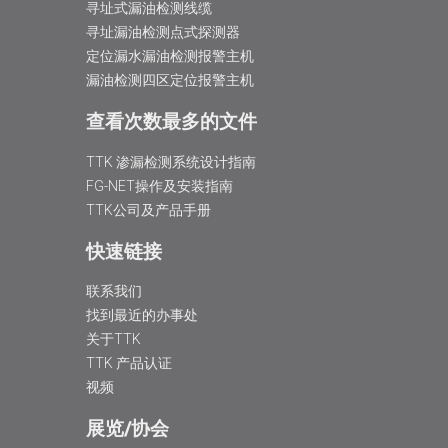
寻址式漏油检测线缆
寻址漏油检测点式探测器
定位漏水漏油检测报警主机
漏油检测四区定位报警主机
查看次数最多的文件
TTK 渗漏检测系统设计指南
FG-NET操作及安装指南
TTK公司及产品手册
快速链接
联系我们
找到最近的办事处
关于TTK
TTK 产品认证
视频
展览/协会