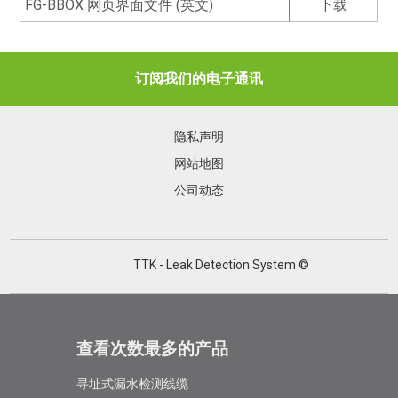
FG-BBOX 网页界面文件 (英文)
下载
订阅我们的电子通讯
隐私声明
网站地图
公司动态
TTK - Leak Detection System ©
查看次数最多的产品
寻址式漏水检测线缆