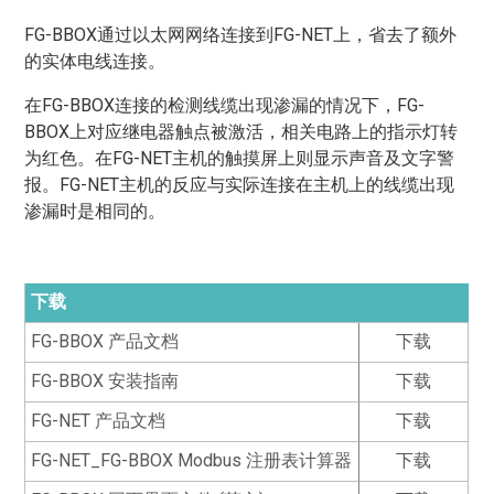
FG-BBOX通过以太网网络连接到FG-NET上，省去了额外
的实体电线连接。
在FG-BBOX连接的检测线缆出现渗漏的情况下，FG-
BBOX上对应继电器触点被激活，相关电路上的指示灯转
为红色。在FG-NET主机的触摸屏上则显示声音及文字警
报。FG-NET主机的反应与实际连接在主机上的线缆出现
渗漏时是相同的。
下载
FG-BBOX 产品文档
下载
FG-BBOX 安装指南
下载
FG-NET 产品文档
下载
FG-NET_FG-BBOX Modbus 注册表计算器
下载